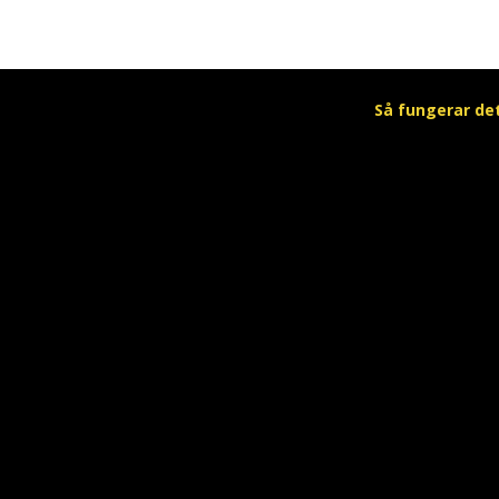
Så fungerar de