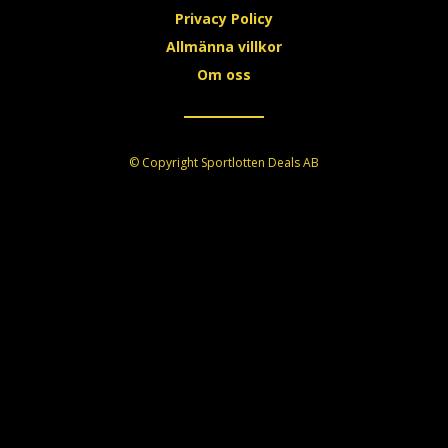
Privacy Policy
Allmänna villkor
Om oss
© Copyright Sportlotten Deals AB