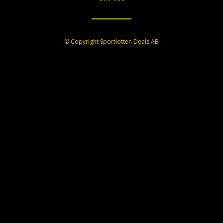
© Copyright Sportlotten Deals AB