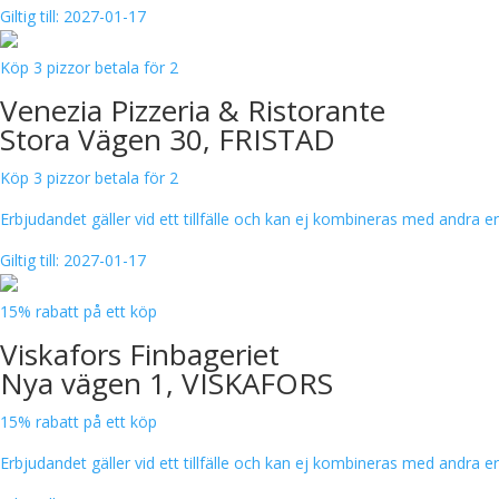
Giltig till: 2027-01-17
Köp 3 pizzor betala för 2
Venezia Pizzeria & Ristorante
Stora Vägen 30, FRISTAD
Köp 3 pizzor betala för 2
Erbjudandet gäller vid ett tillfälle och kan ej kombineras med andra 
Giltig till: 2027-01-17
15% rabatt på ett köp
Viskafors Finbageriet
Nya vägen 1, VISKAFORS
15% rabatt på ett köp
Erbjudandet gäller vid ett tillfälle och kan ej kombineras med andra 