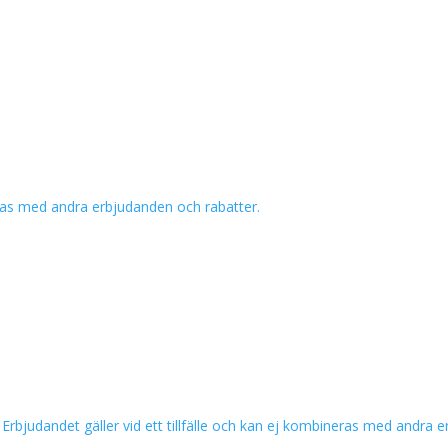
ineras med andra erbjudanden och rabatter.
r. Erbjudandet gäller vid ett tillfälle och kan ej kombineras med andra