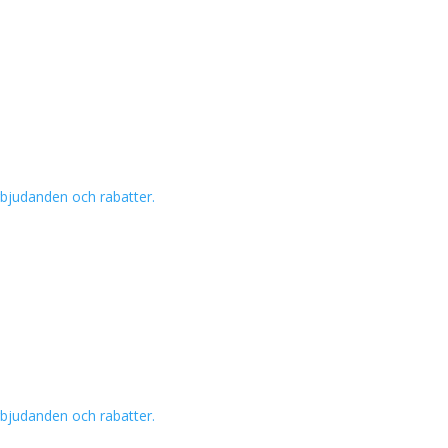
erbjudanden och rabatter.
erbjudanden och rabatter.