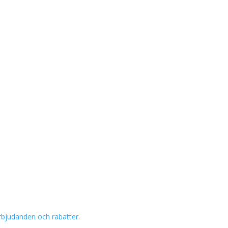
 erbjudanden och rabatter.