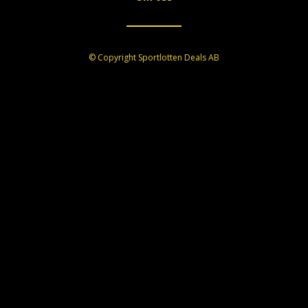
© Copyright Sportlotten Deals AB