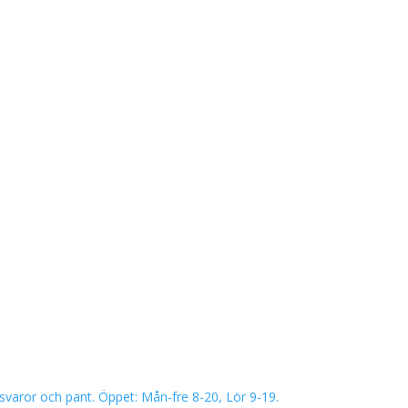
eksvaror och pant. Öppet: Mån-fre 8-20, Lör 9-19.