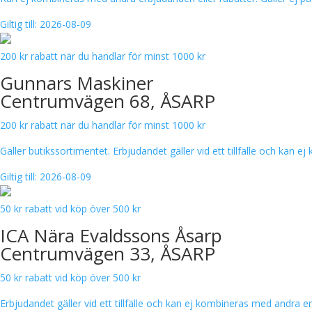
Giltig till: 2026-08-09
200 kr rabatt när du handlar för minst 1000 kr
Gunnars Maskiner
Centrumvägen 68, ÅSARP
200 kr rabatt när du handlar för minst 1000 kr
Gäller butikssortimentet. Erbjudandet gäller vid ett tillfälle och kan
Giltig till: 2026-08-09
50 kr rabatt vid köp över 500 kr
ICA Nära Evaldssons Åsarp
Centrumvägen 33, ÅSARP
50 kr rabatt vid köp över 500 kr
Erbjudandet gäller vid ett tillfälle och kan ej kombineras med andra e