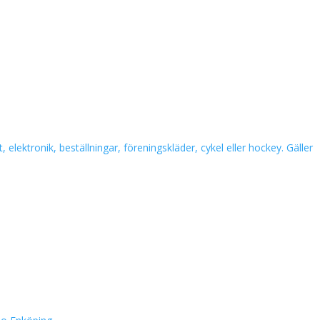
 elektronik, beställningar, föreningskläder, cykel eller hockey. Gäller