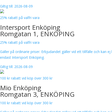
Giltig till: 2026-08-09
25% rabatt på valfri vara
Intersport Enköping
Romgatan 1, ENKÖPING
25% rabatt på valfri vara
Gäller på ordinarie priser. Erbjudandet gäller vid ett tillfälle och kan
endast Intersport Enköping.
Giltig till: 2026-08-09
100 kr rabatt vid köp över 300 kr
Mio Enköping
Romgatan 3, ENKÖPING
100 kr rabatt vid köp över 300 kr