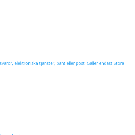
svaror, elektroniska tjänster, pant eller post. Gäller endast Stora