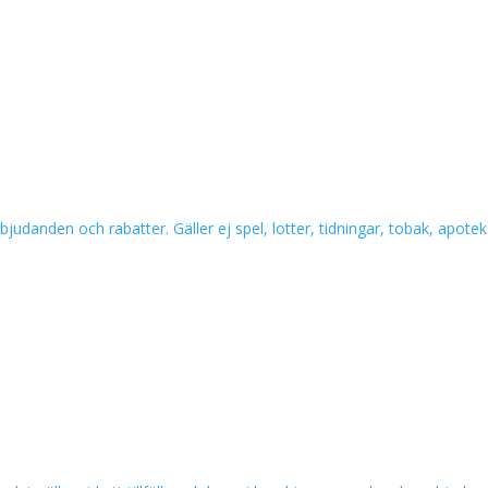
bjudanden och rabatter. Gäller ej spel, lotter, tidningar, tobak, apotek