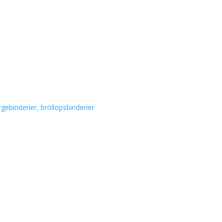
gebinderier, bröllopsbinderier