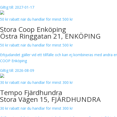
Giltig till: 2027-01-17
50 kr rabatt när du handlar för minst 500 kr
Stora Coop Enköping
Östra Ringgatan 21, ENKÖPING
50 kr rabatt när du handlar för minst 500 kr
Erbjudandet gäller vid ett tillfälle och kan ej kombineras med andra er
COOP Enköping
Giltig till: 2026-08-09
30 kr rabatt när du handlar för minst 300 kr
Tempo Fjärdhundra
Stora Vägen 15, FJÄRDHUNDRA
30 kr rabatt när du handlar för minst 300 kr