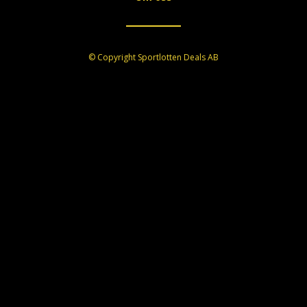
© Copyright Sportlotten Deals AB