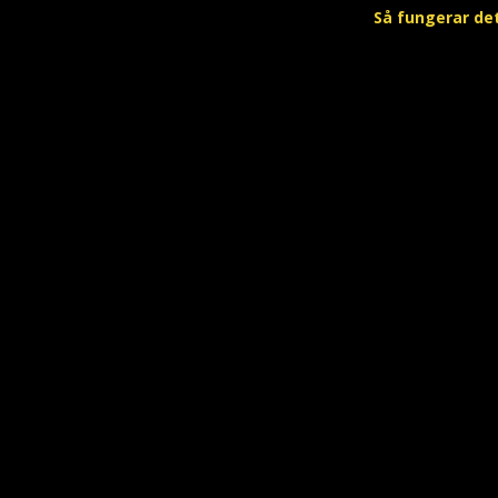
Så fungerar de