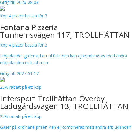
Giltig till: 2026-08-09
Köp 4 pizzor betala för 3
Fontana Pizzeria
Tunhemsvägen 117, TROLLHÄTTAN
Köp 4 pizzor betala för 3
Erbjudandet gäller vid ett tillfälle och kan ej kombineras med andra
erbjudanden och rabatter.
Giltig till: 2027-01-17
25% rabatt på ett köp
Intersport Trollhättan Överby
Ladugårdsvägen 13, TROLLHÄTTAN
25% rabatt på ett köp
Gäller på ordinarie priser. Kan ej kombineras med andra erbjudanden