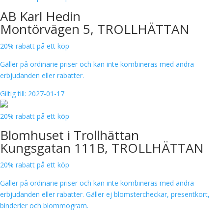
AB Karl Hedin
Montörvägen 5, TROLLHÄTTAN
20% rabatt på ett köp
Gäller på ordinarie priser och kan inte kombineras med andra
erbjudanden eller rabatter.
Giltig till: 2027-01-17
20% rabatt på ett köp
Blomhuset i Trollhättan
Kungsgatan 111B, TROLLHÄTTAN
20% rabatt på ett köp
Gäller på ordinarie priser och kan inte kombineras med andra
erbjudanden eller rabatter. Gäller ej blomstercheckar, presentkort,
binderier och blommogram.