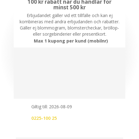
100 kr rabatt när du handlar för
minst 500 kr
Erbjudandet gäller vid ett tillfälle och kan ej
kombineras med andra erbjudanden och rabatter.
Gäller ej blommogram, blomstercheckar, bröllop-
eller sorgebinderier eller presentkort.
Max 1 kupong per kund (mobilnr)
Giltig till: 2026-08-09
0225-100 25