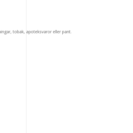
ningar, tobak, apoteksvaror eller pant.