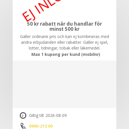
50 kr rabatt när du handlar för
minst 500 kr
Gäller ordinarie pris och kan ej kombineras med
andra erbjudanden eller rabatter. Gäller ej spel,
lotter, tidningar, tobak eller läkemedel.
Max 1 kupong per kund (mobilnr)
Giltig till: 2026-08-09
0960-213 00