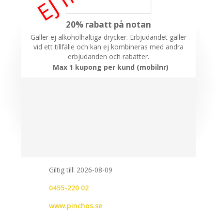
20% rabatt på notan
Gäller ej alkoholhaltiga drycker. Erbjudandet gäller
vid ett tillfälle och kan ej kombineras med andra
erbjudanden och rabatter.
Max 1 kupong per kund (mobilnr)
Giltig till: 2026-08-09
0455-220 02
www.pinchos.se