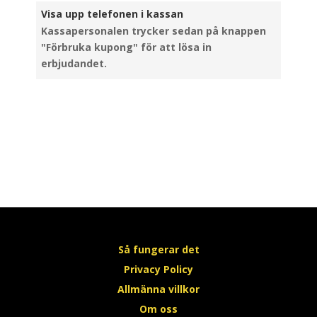
Visa upp telefonen i kassan
Kassapersonalen trycker sedan på knappen
"Förbruka kupong" för att lösa in
erbjudandet.
Så fungerar det
Privacy Policy
Allmänna villkor
Om oss