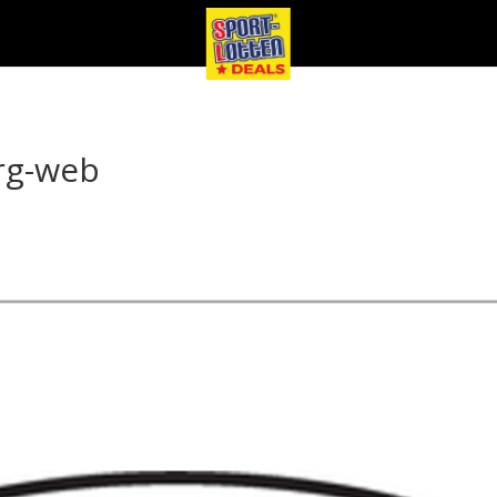
rg-web