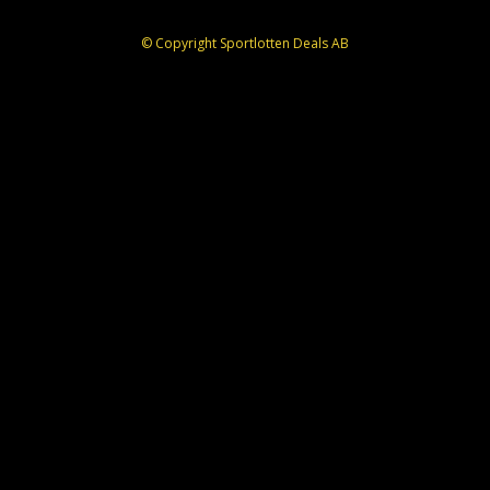
© Copyright Sportlotten Deals AB