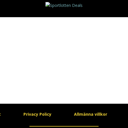
t
Privacy Policy
Allmänna villkor