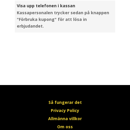
Visa upp telefonen i kassan
Kassapersonalen trycker sedan på knappen
"Förbruka kupong" för att lösa in
erbjudandet.
Så fungerar det
Privacy Policy
Allmänna villkor
Om oss