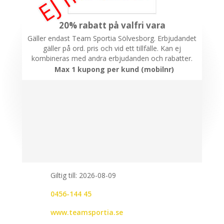
20% rabatt på valfri vara
Gäller endast Team Sportia Sölvesborg. Erbjudandet
gäller på ord. pris och vid ett tillfälle. Kan ej
kombineras med andra erbjudanden och rabatter.
Max 1 kupong per kund (mobilnr)
Giltig till: 2026-08-09
0456-144 45
www.teamsportia.se