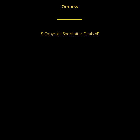
Om oss
© Copyright Sportlotten Deals AB