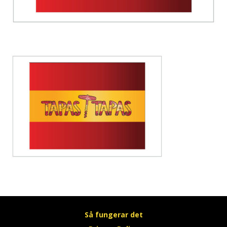
Så fungerar det