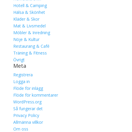
Hotell & Camping
Hälsa & Skönhet
Kläder & Skor
Mat & Livsmedel
Möbler & Inredning
Nöje & Kultur
Restaurang & Café
Träning & Fitness
Övrigt
Meta
Registrera
Logga in
Flöde för inlägg
Flöde för kommentarer
WordPress.org
Så fungerar det
Privacy Policy
Allmänna villkor
Om oss