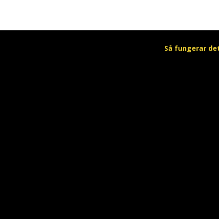
Så fungerar de