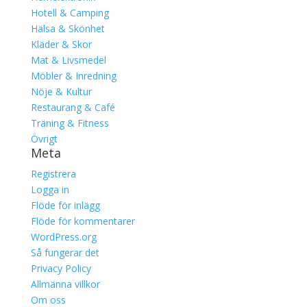
Hotell & Camping
Hälsa & Skönhet
Kläder & Skor
Mat & Livsmedel
Möbler & Inredning
Nöje & Kultur
Restaurang & Café
Träning & Fitness
Övrigt
Meta
Registrera
Logga in
Flöde för inlägg
Flöde för kommentarer
WordPress.org
Så fungerar det
Privacy Policy
Allmänna villkor
Om oss