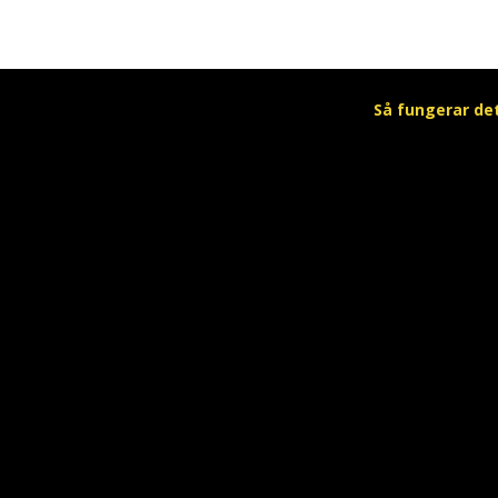
Så fungerar de