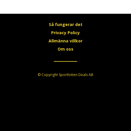
Så fungerar det
Privacy Policy
Allmänna villkor
Om oss
© Copyright Sportlotten Deals AB