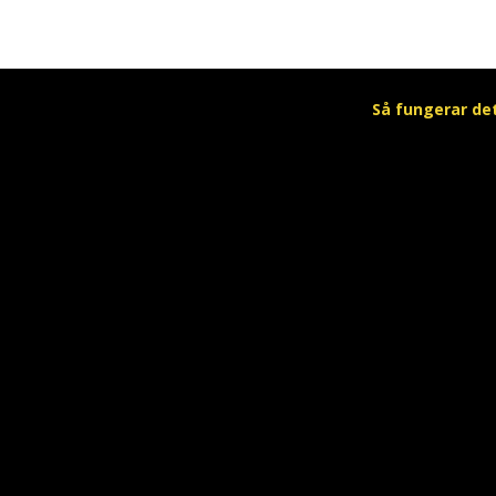
Så fungerar de